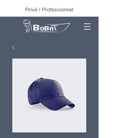
Privé
/
Professionnel