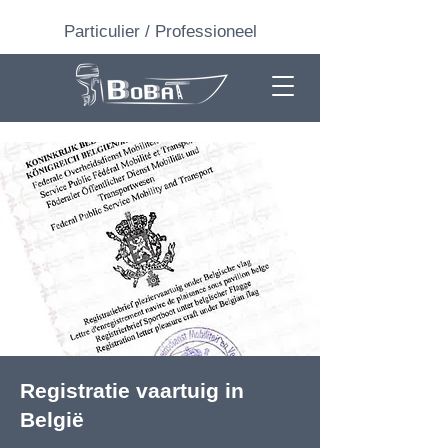
Particulier
/
Professioneel
Registratie vaartuig in
België