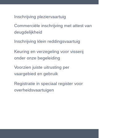
Inschrijving pleziervaartuig
Commerciële inschrijving met attest van
deugdelijkheid
Inschrijving klein reddingsvaartuig
Keuring en verzegeling voor visserij
onder onze begeleiding
Voorzien juiste uitrusting per
vaargebied en gebruik
Registratie in speciaal register voor
overheidsvaartuigen