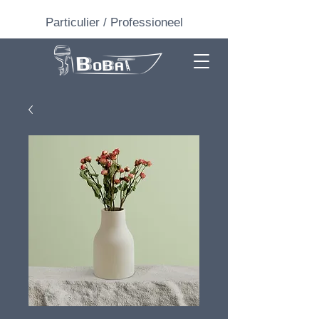
Particulier
/
Professioneel